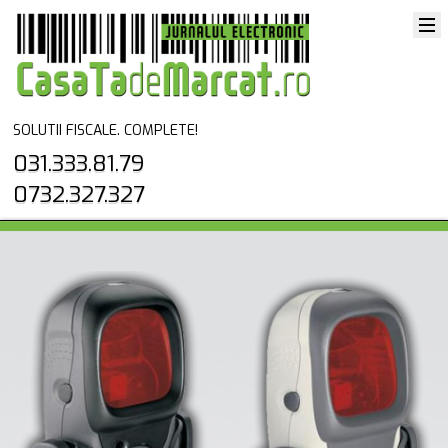
SOLUTII FISCALE. COMPLETE!
031.333.81.79
0732.327.327