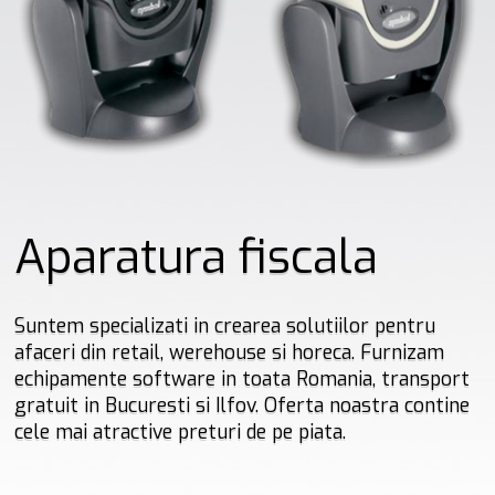
Soft
OK
>
Aparatura fiscala
Suntem specializati in crearea solutiilor pentru
afaceri din retail, werehouse si horeca. Furnizam
echipamente software in toata Romania, transport
gratuit in Bucuresti si Ilfov. Oferta noastra contine
cele mai atractive preturi de pe piata.